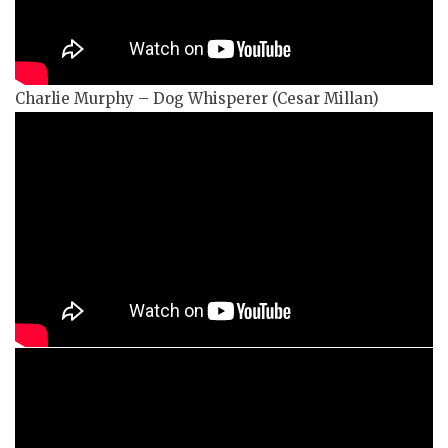
Charlie Murphy – Dog Whisperer (Cesar Millan)