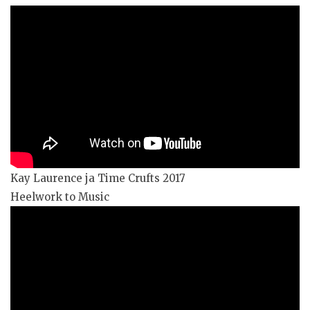
Kay Laurence ja Time Crufts 2017
Heelwork to Music